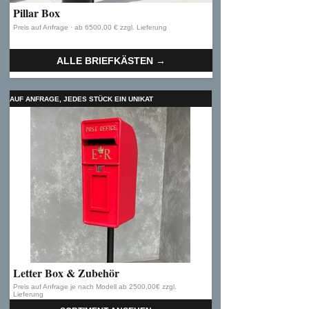
Pillar Box
Preis auf Anfrage
· ab 6500,00 € zzgl. Lieferung
ALLE BRIEFKÄSTEN →
AUF ANFRAGE, JEDES STÜCK EIN UNIKAT
Letter Box & Zubehör
Preis auf Anfrage je nach Modell ab 2500,00€
zzgl.
Lieferung