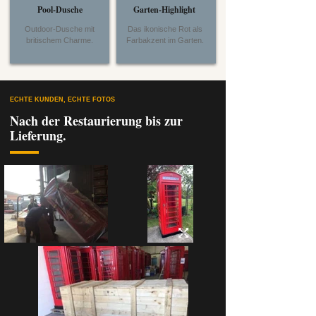
Pool-Dusche
Garten-Highlight
Outdoor-Dusche mit
Das ikonische Rot als
britischem Charme.
Farbakzent im Garten.
ECHTE KUNDEN, ECHTE FOTOS
Nach der Restaurierung bis zur
Lieferung.